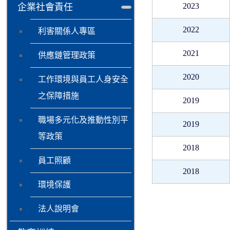
2023
企業社會責任
2022
利害關係人專區
2021
供應鏈管理政策
2020
工作環境與員工人身安全
之保障措施
2019
職場多元化及推動性別平
2019
等政策
2018
員工照顧
2018
環境保護
法人說明會