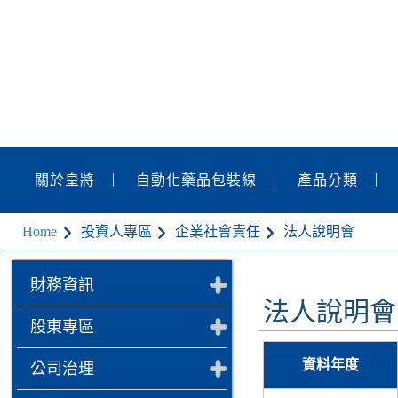
關於皇將
自動化藥品包裝線
產品分類
Home
投資人專區
企業社會責任
法人說明會
財務資訊
法人說明會
股東專區
資料年度
公司治理