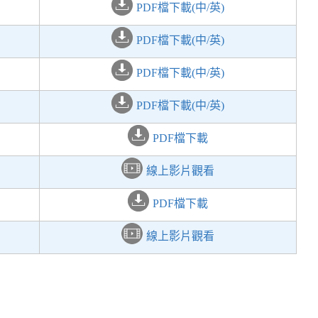
PDF檔下載(中
/英)
PDF檔下載(中
/英)
PDF檔下載(中
/英)
PDF檔下載(中
/英)
PDF檔下載
線上影片觀看
PDF檔下載
線上影片觀看