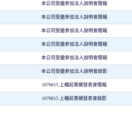
本公司受邀參加法人說明會簡報
本公司受邀參加法人說明會簡報
本公司受邀參加法人說明會簡報
本公司受邀參加法人說明會簡報
本公司受邀參加法人說明會簡報
本公司受邀參加法人說明會錄影
1070615 上櫃前業績發表會簡報
1070615 上櫃前業績發表會錄影