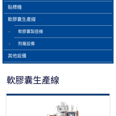
貼標機
軟膠囊生產線
軟膠囊製造機
附屬設備
其他設備
軟膠囊生產線