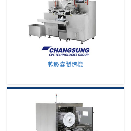
軟膠囊製造機