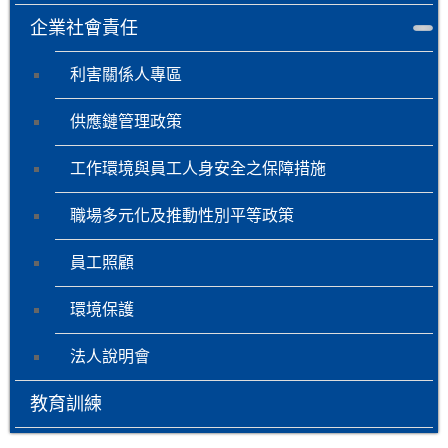
企業社會責任
利害關係人專區
供應鏈管理政策
工作環境與員工人身安全之保障措施
職場多元化及推動性別平等政策
員工照顧
環境保護
法人說明會
教育訓練