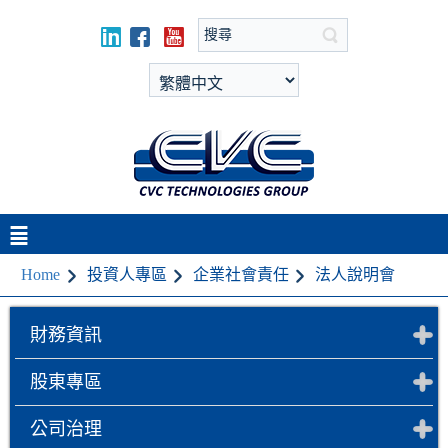
Home
投資人專區
企業社會責任
法人說明會
財務資訊
股東專區
公司治理