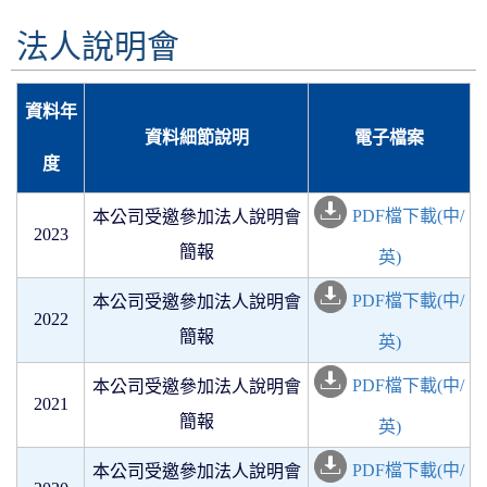
法人說明會
資料年
資料細節說明
電子檔案
度
PDF檔下載(中
/
本公司受邀參加法人說明會
2023
簡報
英)
PDF檔下載(中
/
本公司受邀參加法人說明會
2022
簡報
英)
PDF檔下載(中
/
本公司受邀參加法人說明會
2021
簡報
英)
PDF檔下載(中
/
本公司受邀參加法人說明會