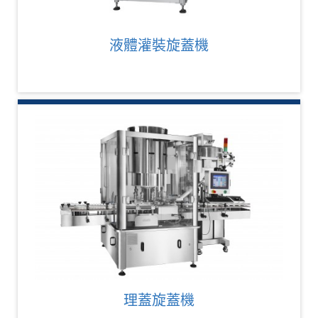
液體灌裝旋蓋機
理蓋旋蓋機