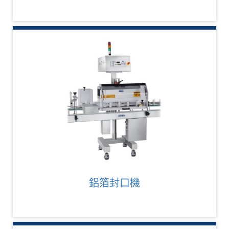
鋁箔封口機