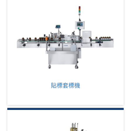
貼標套標機